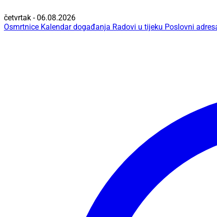
četvrtak - 06.08.2026
Osmrtnice
Kalendar događanja
Radovi u tijeku
Poslovni adres