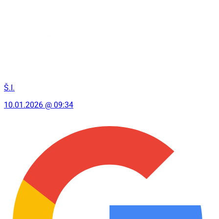
Š.I.
10.01.2026 @ 09:34