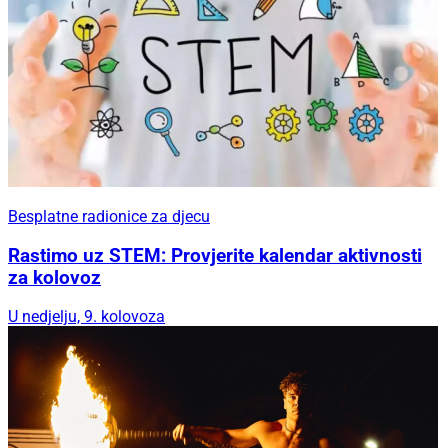
Besplatne radionice za djecu
Rastimo uz STEM: Provjerite kalendar aktivnosti
za kolovoz
U nedjelju, 9. kolovoza