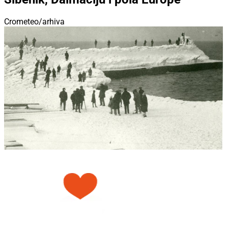
Crometeo/arhiva