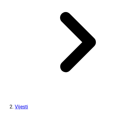
Vijesti