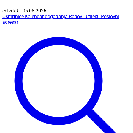
četvrtak - 06.08.2026
Osmrtnice
Kalendar događanja
Radovi u tijeku
Poslovni
adresar