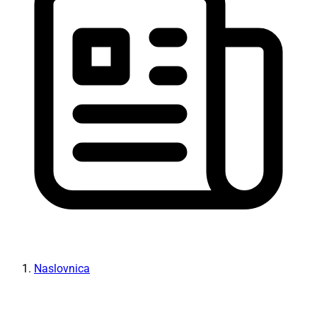
Naslovnica