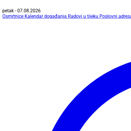
petak - 07.08.2026
Osmrtnice
Kalendar događanja
Radovi u tijeku
Poslovni adres