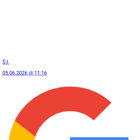
Š.I.
05.06.2026 @ 11:16