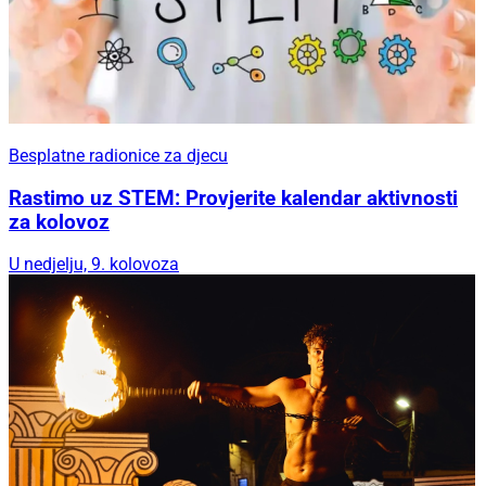
Besplatne radionice za djecu
Rastimo uz STEM: Provjerite kalendar aktivnosti
za kolovoz
U nedjelju, 9. kolovoza