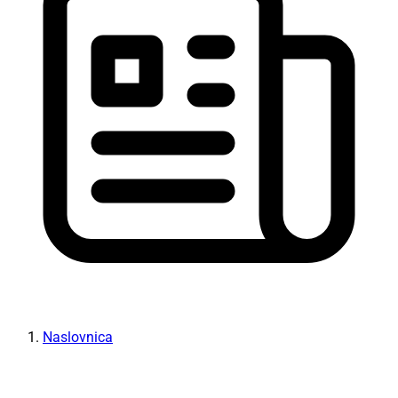
Naslovnica