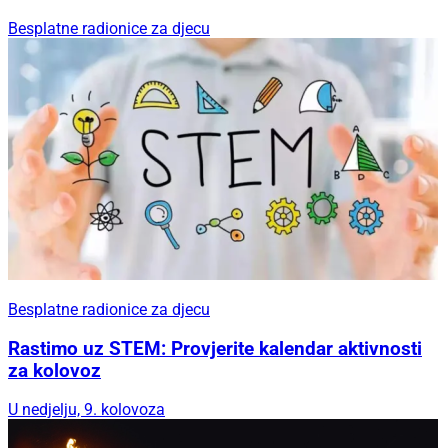
Besplatne radionice za djecu
Besplatne radionice za djecu
Rastimo uz STEM: Provjerite kalendar aktivnosti
za kolovoz
U nedjelju, 9. kolovoza