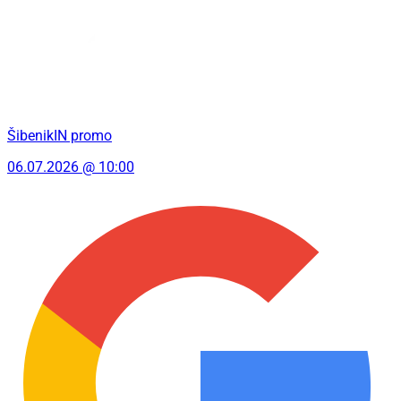
ŠibenikIN promo
06.07.2026 @ 10:00