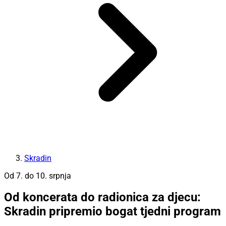
Skradin
Od 7. do 10. srpnja
Od koncerata do radionica za djecu:
Skradin pripremio bogat tjedni program