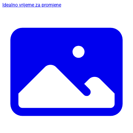
Idealno vrijeme za promjene