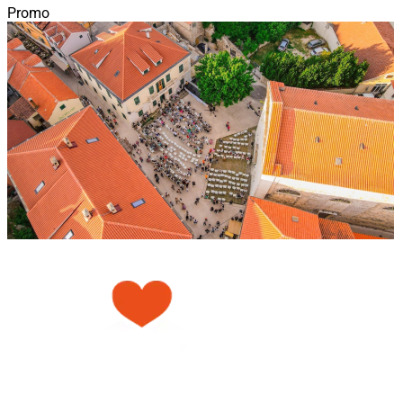
Promo