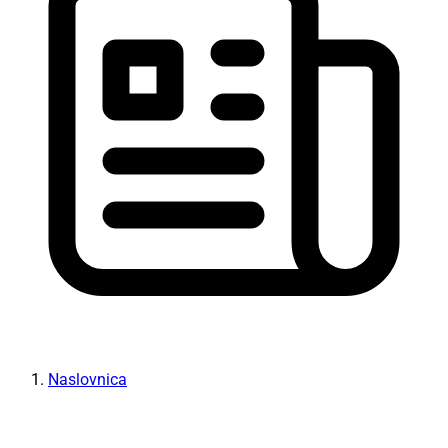
Naslovnica