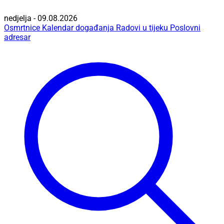
nedjelja - 09.08.2026
Osmrtnice
Kalendar događanja
Radovi u tijeku
Poslovni
adresar