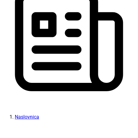
Naslovnica