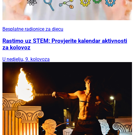
Besplatne radionice za djecu
Rastimo uz STEM: Provjerite kalendar aktivnosti
za kolovoz
U nedjelju, 9. kolovoza