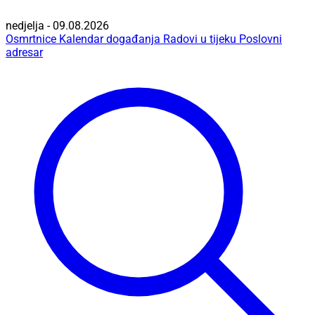
nedjelja - 09.08.2026
Osmrtnice
Kalendar događanja
Radovi u tijeku
Poslovni
adresar