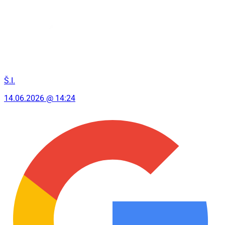
Š.I.
14.06.2026 @ 14:24