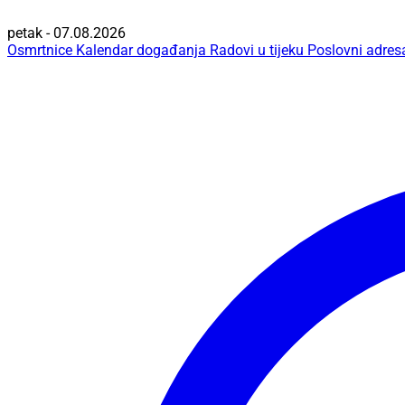
petak - 07.08.2026
Osmrtnice
Kalendar događanja
Radovi u tijeku
Poslovni adres