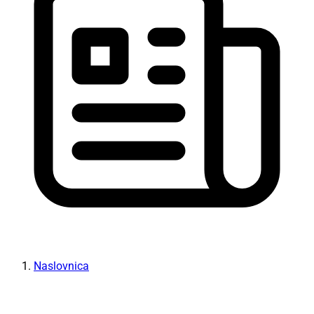
Naslovnica