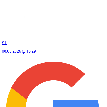
Š.I.
08.05.2026 @ 15:29