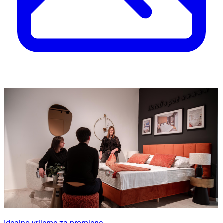
Idealno vrijeme za promjene