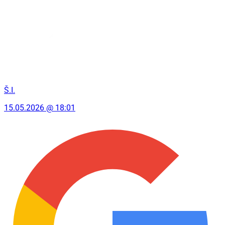
Š.I.
15.05.2026 @ 18:01