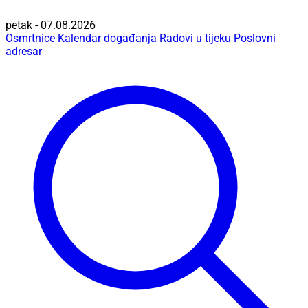
petak - 07.08.2026
Osmrtnice
Kalendar događanja
Radovi u tijeku
Poslovni
adresar