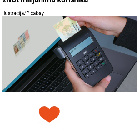
ilustracija/Pixabay