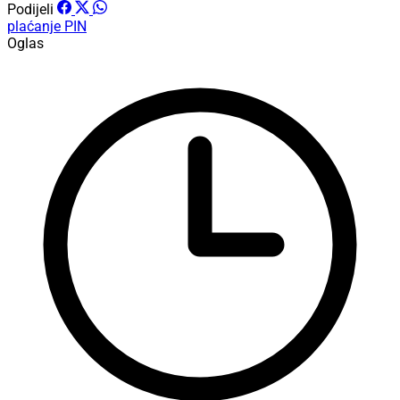
Podijeli
plaćanje
PIN
Oglas