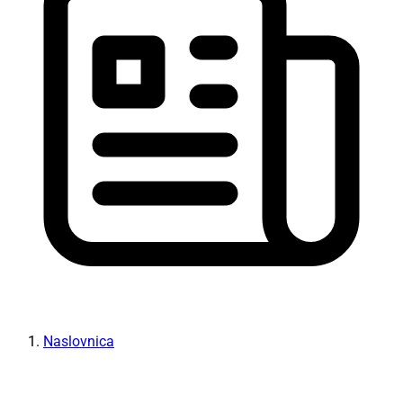
Naslovnica