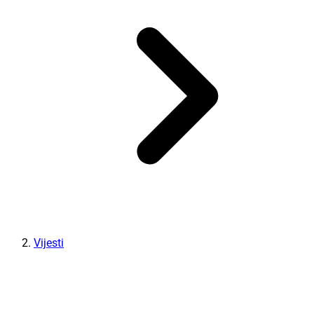
Vijesti