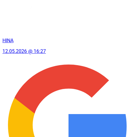
HINA
12.05.2026 @ 16:27