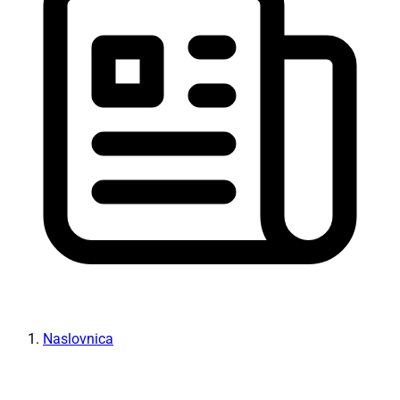
Naslovnica