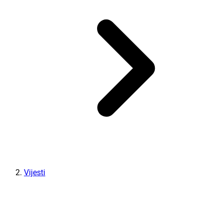
Vijesti