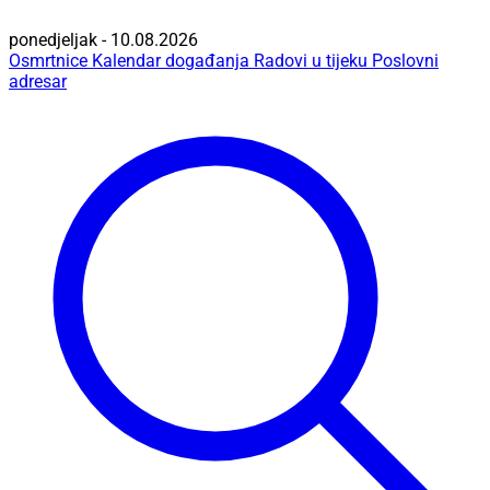
ponedjeljak - 10.08.2026
Osmrtnice
Kalendar događanja
Radovi u tijeku
Poslovni
adresar