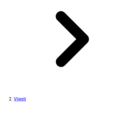
Vijesti