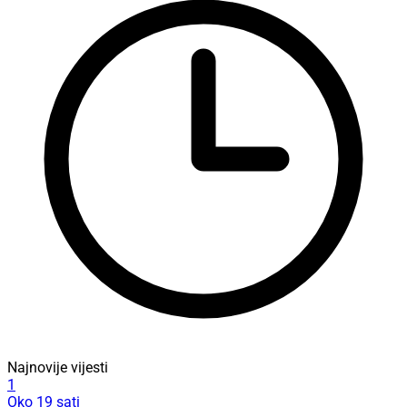
Najnovije vijesti
1
Oko 19 sati