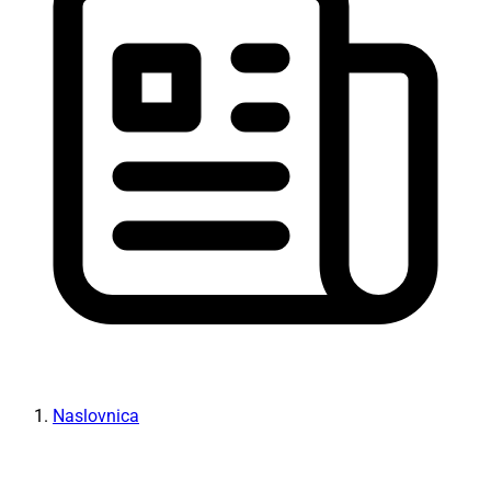
Naslovnica