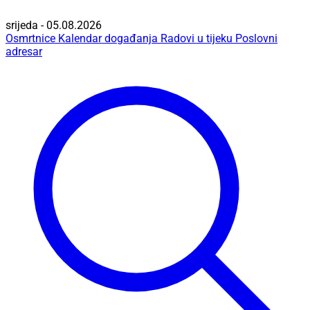
srijeda - 05.08.2026
Osmrtnice
Kalendar događanja
Radovi u tijeku
Poslovni
adresar