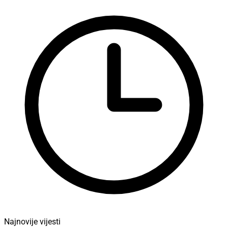
Najnovije vijesti