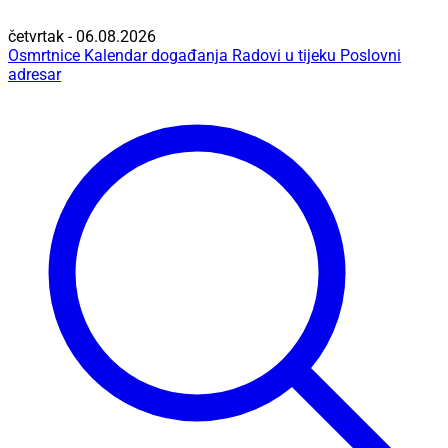
četvrtak - 06.08.2026
Osmrtnice
Kalendar događanja
Radovi u tijeku
Poslovni
adresar