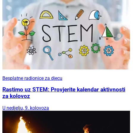
Besplatne radionice za djecu
Rastimo uz STEM: Provjerite kalendar aktivnosti
za kolovoz
U nedjelju, 9. kolovoza