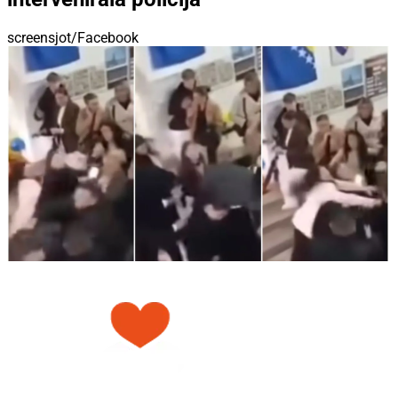
screensjot/Facebook