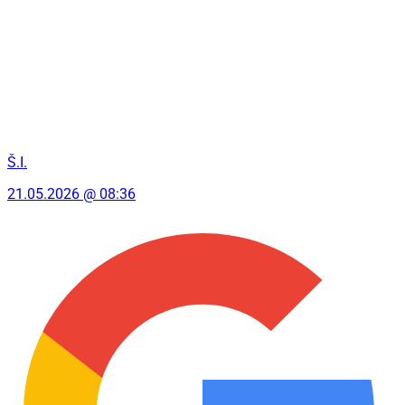
Š.I.
21.05.2026 @ 08:36