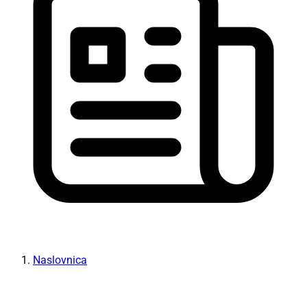
Naslovnica