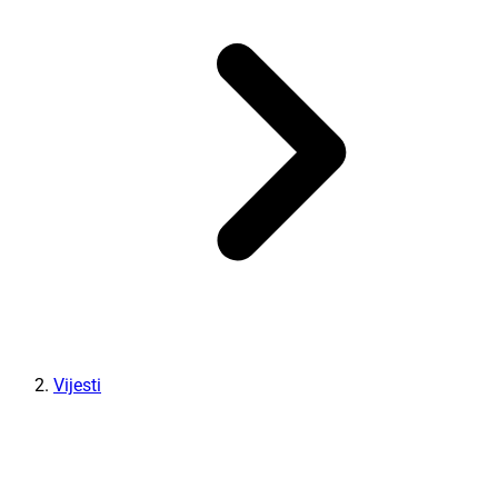
Vijesti