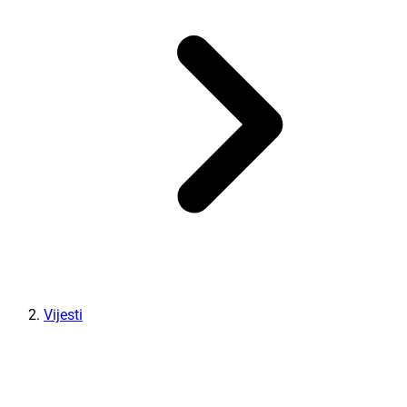
Vijesti