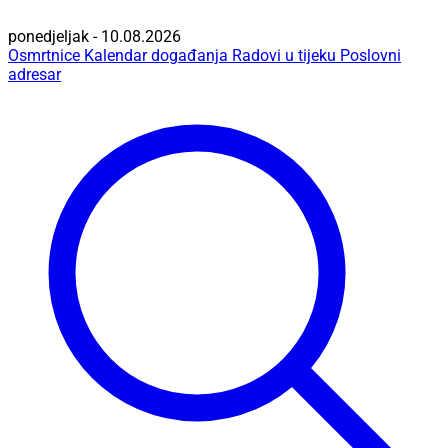
ponedjeljak - 10.08.2026
Osmrtnice
Kalendar događanja
Radovi u tijeku
Poslovni
adresar