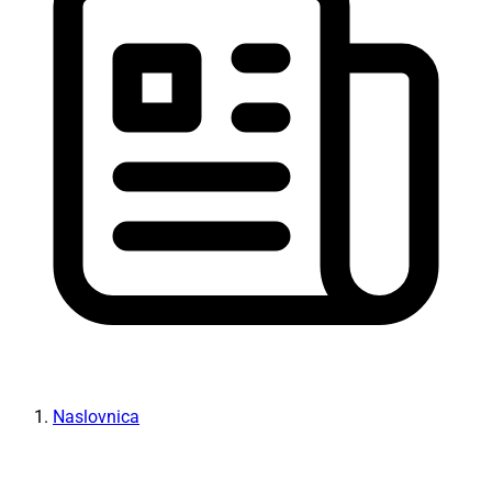
Naslovnica