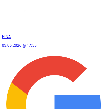
HINA
03.06.2026 @ 17:55