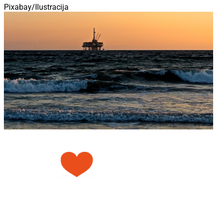
Pixabay/Ilustracija