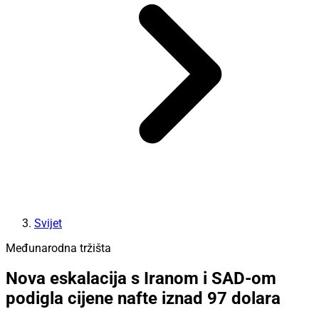
Svijet
Međunarodna tržišta
Nova eskalacija s Iranom i SAD-om
podigla cijene nafte iznad 97 dolara