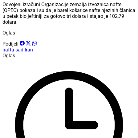
Odvojeni izračuni Organizacije zemalja izvoznica nafte
(OPEC) pokazali su da je barel košarice nafte njezinih članica
u petak bio jeftiniji za gotovo tri dolara i stajao je 102,79
dolara.
Oglas
Podijeli
nafta
sad
Iran
Oglas