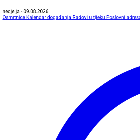
nedjelja - 09.08.2026
Osmrtnice
Kalendar događanja
Radovi u tijeku
Poslovni adres