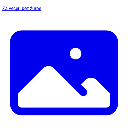
Za večeri bez žurbe