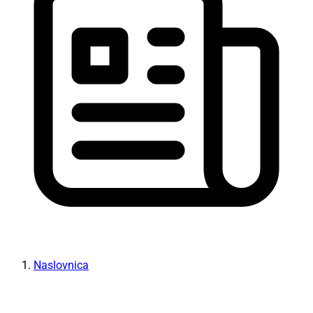
Naslovnica