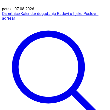
petak - 07.08.2026
Osmrtnice
Kalendar događanja
Radovi u tijeku
Poslovni
adresar