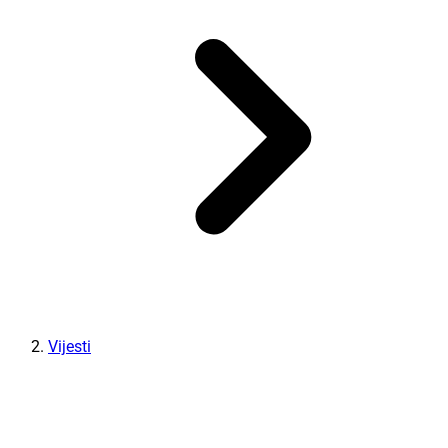
Vijesti