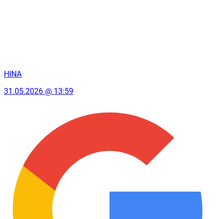
HINA
31.05.2026 @ 13:59