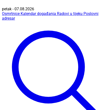
petak - 07.08.2026
Osmrtnice
Kalendar događanja
Radovi u tijeku
Poslovni
adresar