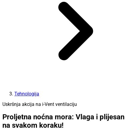
Tehnologija
Uskršnja akcija na i-Vent ventilaciju
Proljetna noćna mora: Vlaga i plijesan
na svakom koraku!