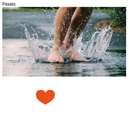
Pexels