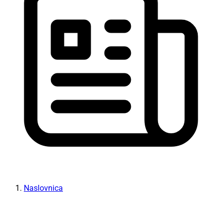
Naslovnica