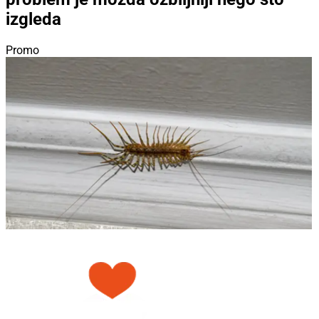
izgleda
Promo