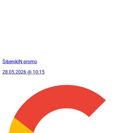
ŠibenikIN promo
28.05.2026 @ 10:15