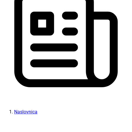
Naslovnica