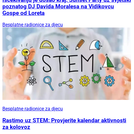
poznatog DJ Davida Moralesa na Vidikovcu
Gospe od Loreta
Besplatne radionice za djecu
Besplatne radionice za djecu
Rastimo uz STEM: Provjerite kalendar aktivnosti
za kolovoz