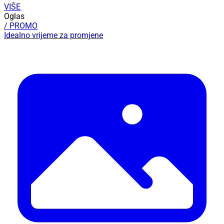
VIŠE
Oglas
/ PROMO
Idealno vrijeme za promjene