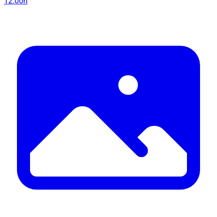
12:00h