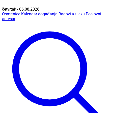
četvrtak - 06.08.2026
Osmrtnice
Kalendar događanja
Radovi u tijeku
Poslovni
adresar