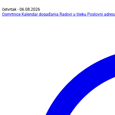
četvrtak - 06.08.2026
Osmrtnice
Kalendar događanja
Radovi u tijeku
Poslovni adres