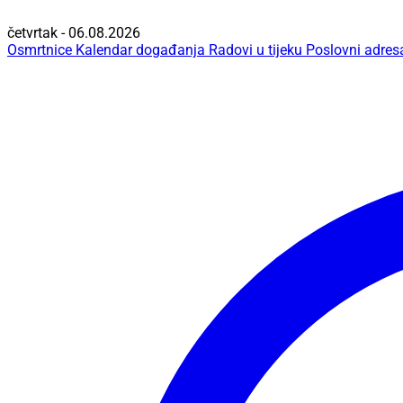
četvrtak - 06.08.2026
Osmrtnice
Kalendar događanja
Radovi u tijeku
Poslovni adres