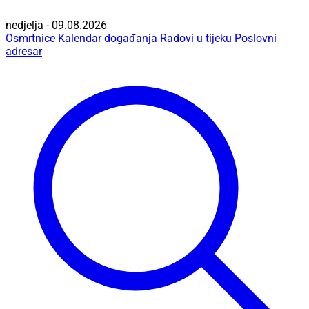
nedjelja - 09.08.2026
Osmrtnice
Kalendar događanja
Radovi u tijeku
Poslovni
adresar