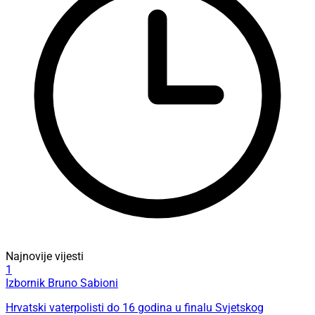
Najnovije vijesti
1
Izbornik Bruno Sabioni
Hrvatski vaterpolisti do 16 godina u finalu Svjetskog