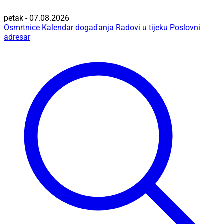
petak - 07.08.2026
Osmrtnice
Kalendar događanja
Radovi u tijeku
Poslovni
adresar