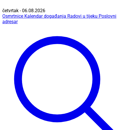
četvrtak - 06.08.2026
Osmrtnice
Kalendar događanja
Radovi u tijeku
Poslovni
adresar