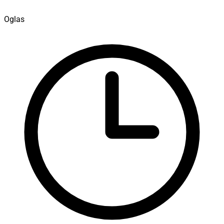
Oglas