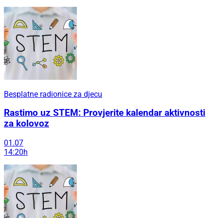
Besplatne radionice za djecu
Rastimo uz STEM: Provjerite kalendar aktivnosti
za kolovoz
01.07
14:20h