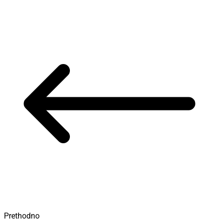
Prethodno