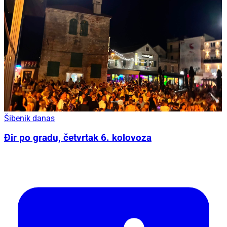
Šibenik danas
Đir po gradu, četvrtak 6. kolovoza