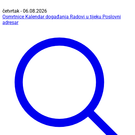
četvrtak - 06.08.2026
Osmrtnice
Kalendar događanja
Radovi u tijeku
Poslovni
adresar