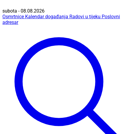
subota - 08.08.2026
Osmrtnice
Kalendar događanja
Radovi u tijeku
Poslovni
adresar