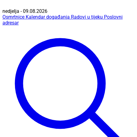
nedjelja - 09.08.2026
Osmrtnice
Kalendar događanja
Radovi u tijeku
Poslovni
adresar