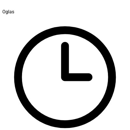
Oglas