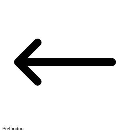
Prethodno