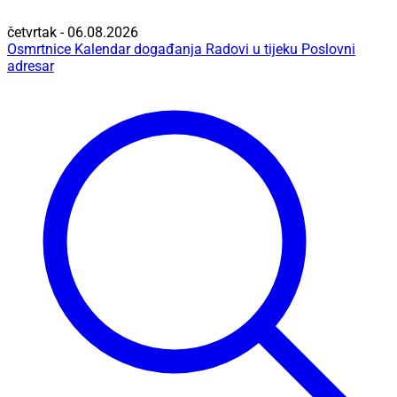
četvrtak - 06.08.2026
Osmrtnice
Kalendar događanja
Radovi u tijeku
Poslovni
adresar