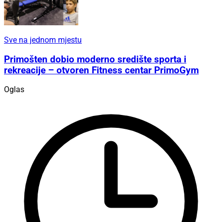
Sve na jednom mjestu
Primošten dobio moderno središte sporta i
rekreacije – otvoren Fitness centar PrimoGym
Oglas