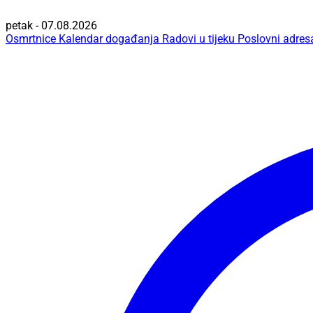
petak - 07.08.2026
Osmrtnice
Kalendar događanja
Radovi u tijeku
Poslovni adres