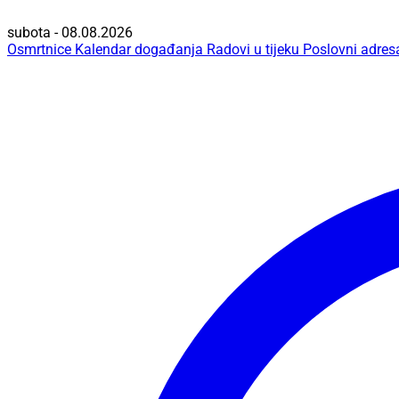
subota - 08.08.2026
Osmrtnice
Kalendar događanja
Radovi u tijeku
Poslovni adres