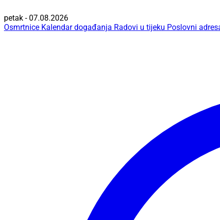
petak - 07.08.2026
Osmrtnice
Kalendar događanja
Radovi u tijeku
Poslovni adres