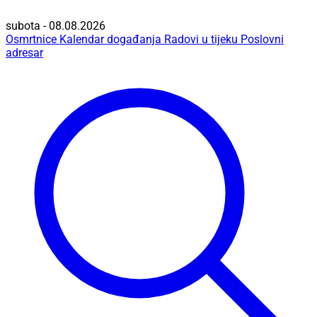
subota - 08.08.2026
Osmrtnice
Kalendar događanja
Radovi u tijeku
Poslovni
adresar