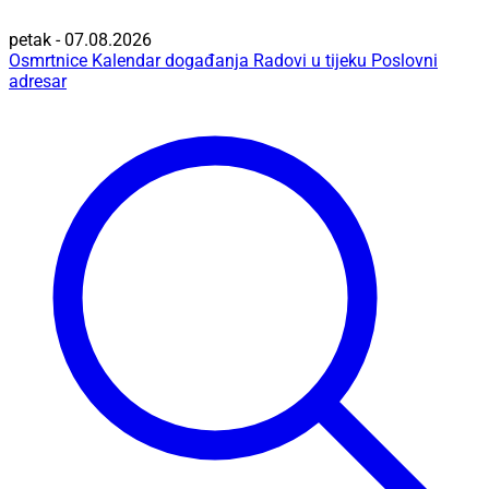
petak - 07.08.2026
Osmrtnice
Kalendar događanja
Radovi u tijeku
Poslovni
adresar