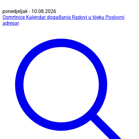
ponedjeljak - 10.08.2026
Osmrtnice
Kalendar događanja
Radovi u tijeku
Poslovni
adresar