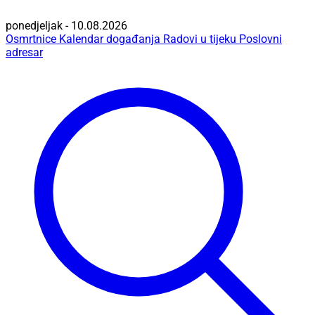
ponedjeljak - 10.08.2026
Osmrtnice
Kalendar događanja
Radovi u tijeku
Poslovni
adresar