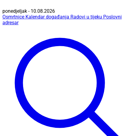
ponedjeljak - 10.08.2026
Osmrtnice
Kalendar događanja
Radovi u tijeku
Poslovni
adresar