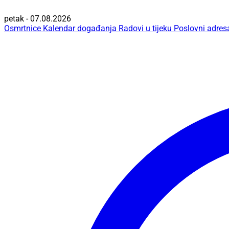
petak - 07.08.2026
Osmrtnice
Kalendar događanja
Radovi u tijeku
Poslovni adres