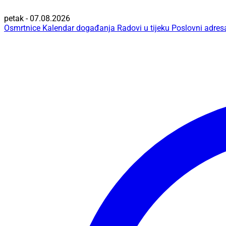
petak - 07.08.2026
Osmrtnice
Kalendar događanja
Radovi u tijeku
Poslovni adres