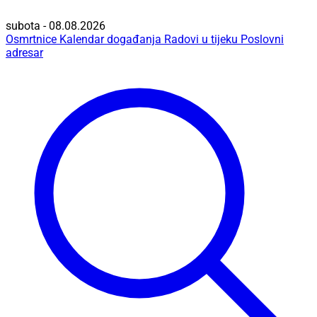
subota - 08.08.2026
Osmrtnice
Kalendar događanja
Radovi u tijeku
Poslovni
adresar