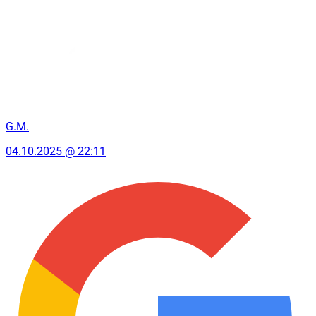
G.M.
04.10.2025 @ 22:11