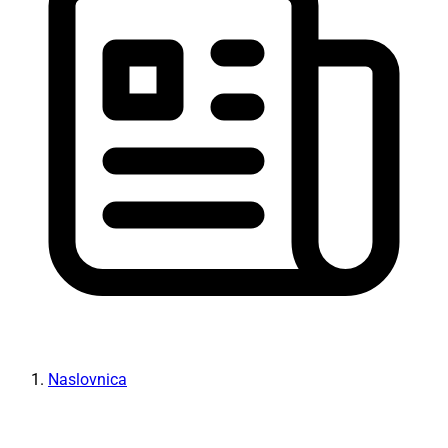
Naslovnica