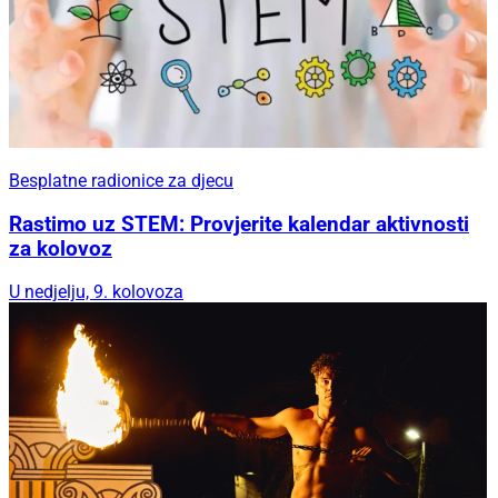
Besplatne radionice za djecu
Rastimo uz STEM: Provjerite kalendar aktivnosti
za kolovoz
U nedjelju, 9. kolovoza