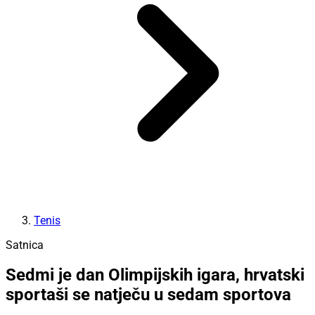
Tenis
Satnica
Sedmi je dan Olimpijskih igara, hrvatski
sportaši se natječu u sedam sportova