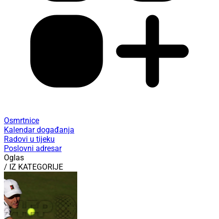
Osmrtnice
Kalendar događanja
Radovi u tijeku
Poslovni adresar
Oglas
/ IZ KATEGORIJE