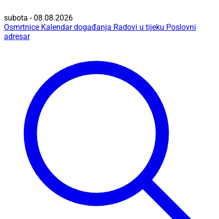
subota - 08.08.2026
Osmrtnice
Kalendar događanja
Radovi u tijeku
Poslovni
adresar