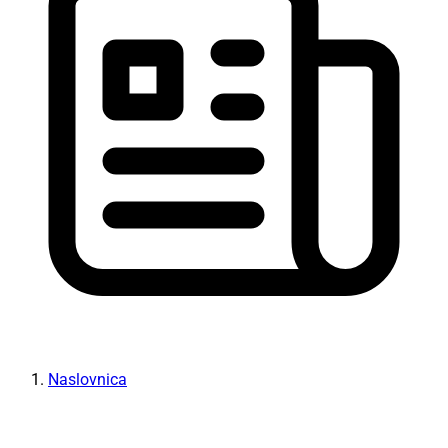
Naslovnica