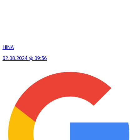
HINA
02.08.2024 @ 09:56