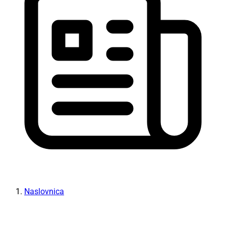
Naslovnica