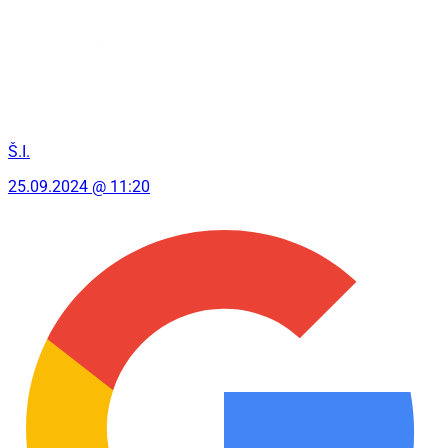
Š.I.
25.09.2024 @ 11:20