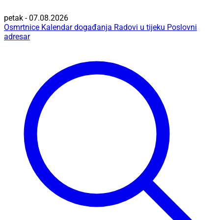
petak - 07.08.2026
Osmrtnice
Kalendar događanja
Radovi u tijeku
Poslovni
adresar