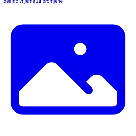
Idealno vrijeme za promjene