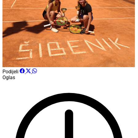
Podijeli
Oglas