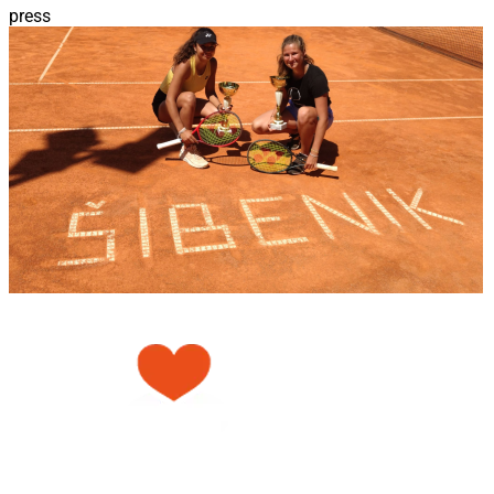
press