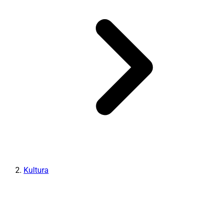
Kultura