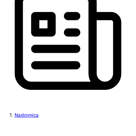
Naslovnica