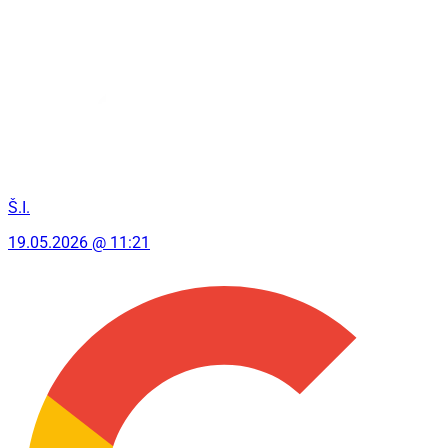
Š.I.
19.05.2026 @ 11:21