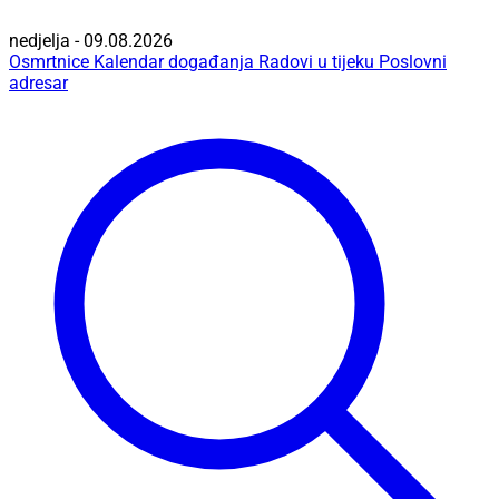
nedjelja - 09.08.2026
Osmrtnice
Kalendar događanja
Radovi u tijeku
Poslovni
adresar