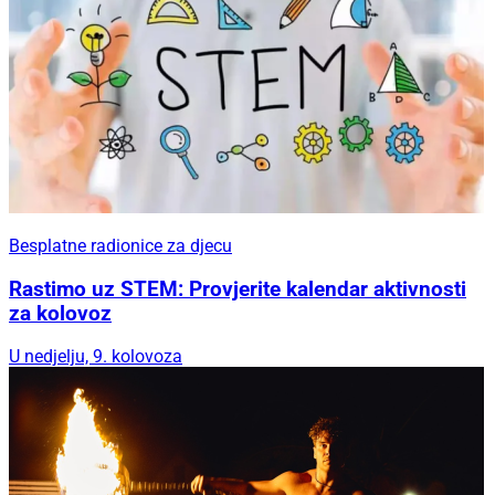
Besplatne radionice za djecu
Rastimo uz STEM: Provjerite kalendar aktivnosti
za kolovoz
U nedjelju, 9. kolovoza