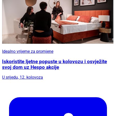
Idealno vrijeme za promjene
Iskoristite ljetne popuste u kolovozu i osvježite
svoj dom uz Hespo akcije
U srijedu, 12. kolovoza