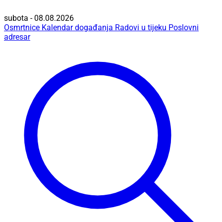
subota - 08.08.2026
Osmrtnice
Kalendar događanja
Radovi u tijeku
Poslovni
adresar