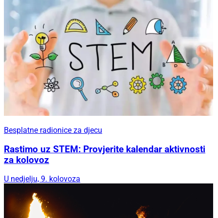
Besplatne radionice za djecu
Rastimo uz STEM: Provjerite kalendar aktivnosti
za kolovoz
U nedjelju, 9. kolovoza