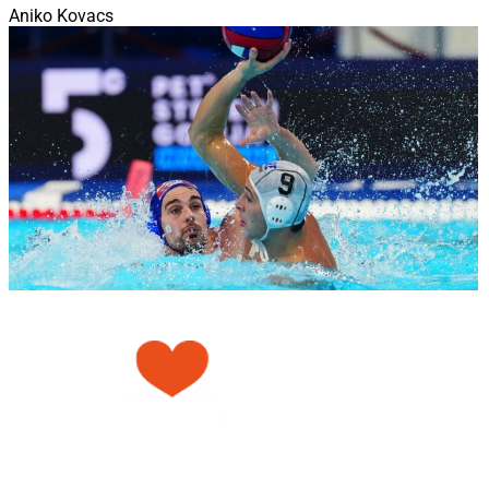
Aniko Kovacs