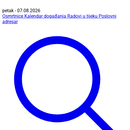
petak - 07.08.2026
Osmrtnice
Kalendar događanja
Radovi u tijeku
Poslovni
adresar