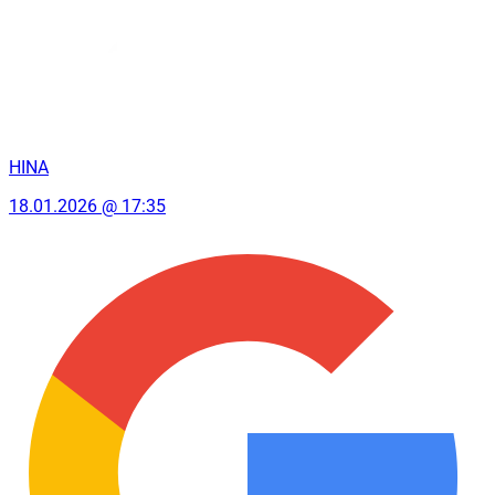
HINA
18.01.2026 @ 17:35