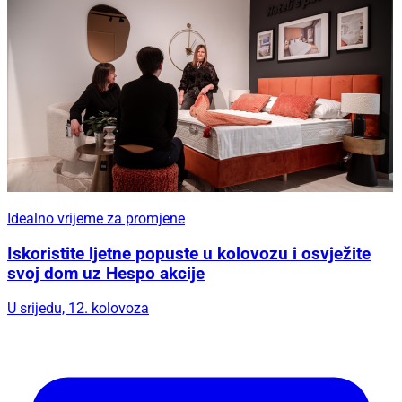
Idealno vrijeme za promjene
Iskoristite ljetne popuste u kolovozu i osvježite
svoj dom uz Hespo akcije
U srijedu, 12. kolovoza