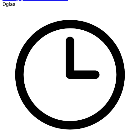
Oglas