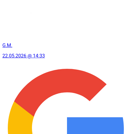
G.M.
22.05.2026 @ 14:33