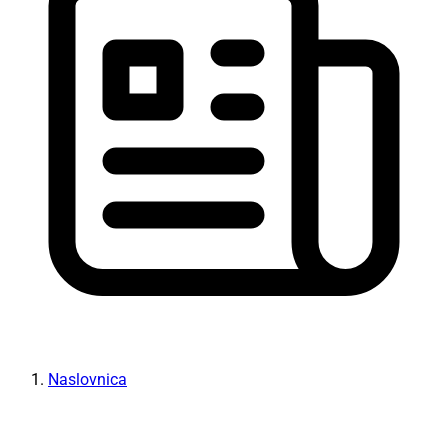
Naslovnica