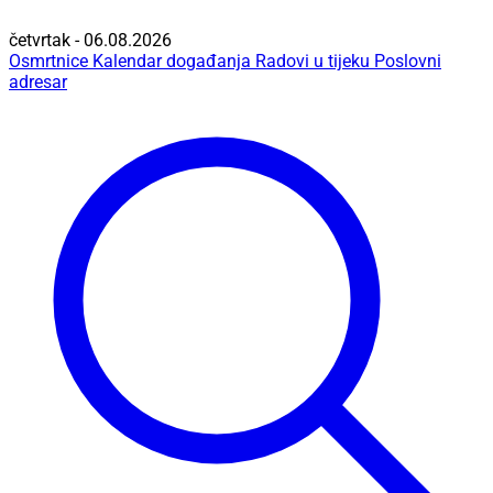
četvrtak - 06.08.2026
Osmrtnice
Kalendar događanja
Radovi u tijeku
Poslovni
adresar