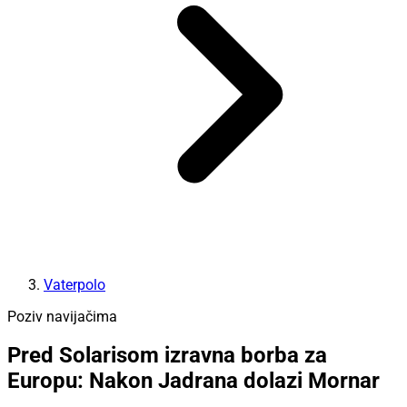
Vaterpolo
Poziv navijačima
Pred Solarisom izravna borba za
Europu: Nakon Jadrana dolazi Mornar