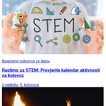
Besplatne radionice za djecu
Rastimo uz STEM: Provjerite kalendar aktivnosti
za kolovoz
U nedjelju, 9. kolovoza