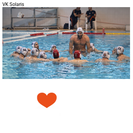
VK Solaris