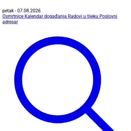
petak - 07.08.2026
Osmrtnice
Kalendar događanja
Radovi u tijeku
Poslovni
adresar