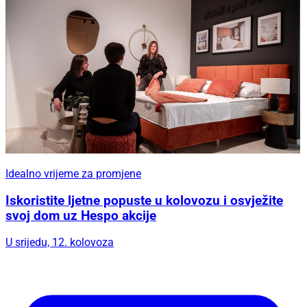
Idealno vrijeme za promjene
Iskoristite ljetne popuste u kolovozu i osvježite
svoj dom uz Hespo akcije
U srijedu, 12. kolovoza