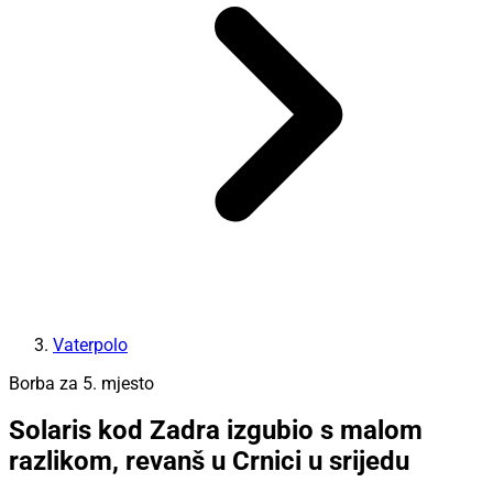
Vaterpolo
Borba za 5. mjesto
Solaris kod Zadra izgubio s malom
razlikom, revanš u Crnici u srijedu