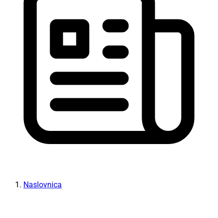
Naslovnica