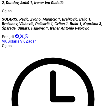
2, Dundov, Antić 1, trener Ivo Radetić
Oglas
SOLARIS: Pavić, Zvono, Marinčić 1, Brajković, Bajić 1,
Bračanov, Vlahović, Pelicarić 4, Cvitan 1, Bulat 1, Koprčina 3,
Šparada, Sunara, Fajković 1, trener Antonio Petković
Podijeli
VK Solaris
VK Zadar
Oglas