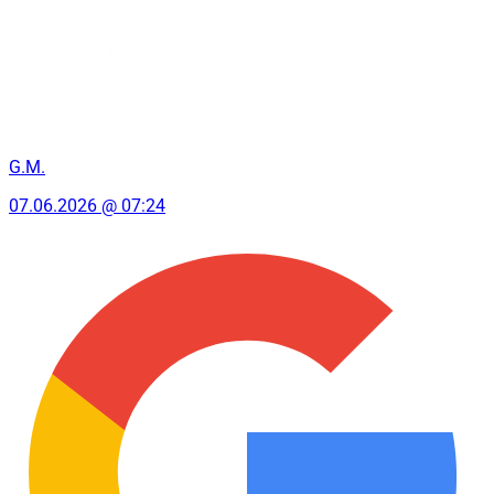
G.M.
07.06.2026 @ 07:24