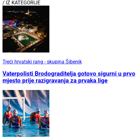
/ IZ KATEGORIJE
Treći hrvatski rang - skupina Šibenik
Vaterpolisti Brodograditelja gotovo sigurni u prvo
mjesto prije razigravanja za prvaka lige