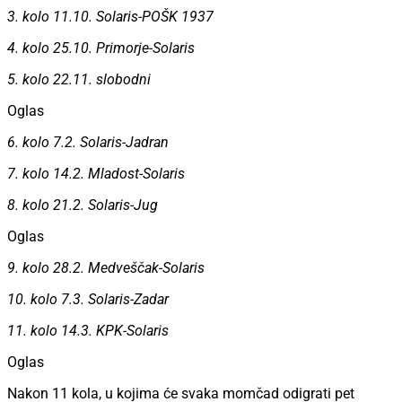
3. kolo 11.10. Solaris-POŠK 1937
4. kolo 25.10. Primorje-Solaris
5. kolo 22.11. slobodni
Oglas
6. kolo 7.2. Solaris-Jadran
7. kolo 14.2. Mladost-Solaris
8. kolo 21.2. Solaris-Jug
Oglas
9. kolo 28.2. Medveščak-Solaris
10. kolo 7.3. Solaris-Zadar
11. kolo 14.3. KPK-Solaris
Oglas
Nakon 11 kola, u kojima će svaka momčad odigrati pet