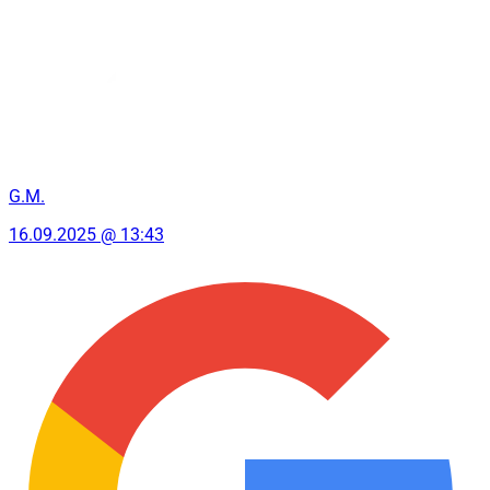
G.M.
16.09.2025 @ 13:43