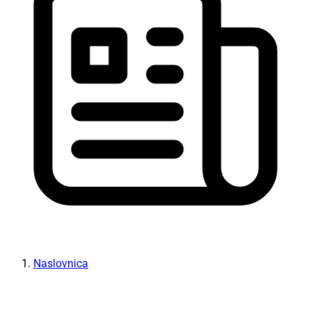
Naslovnica