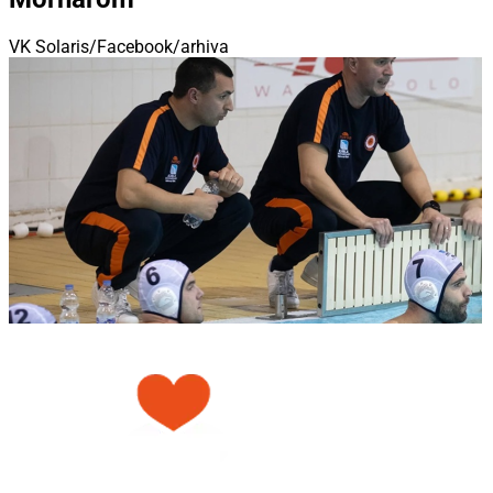
VK Solaris/Facebook/arhiva