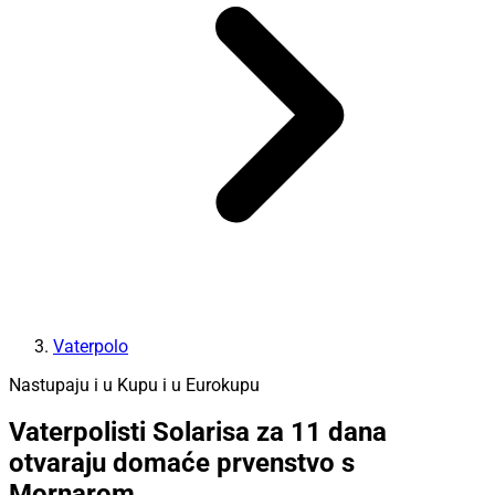
Vaterpolo
Nastupaju i u Kupu i u Eurokupu
Vaterpolisti Solarisa za 11 dana
otvaraju domaće prvenstvo s
Mornarom