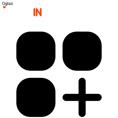
Oglas