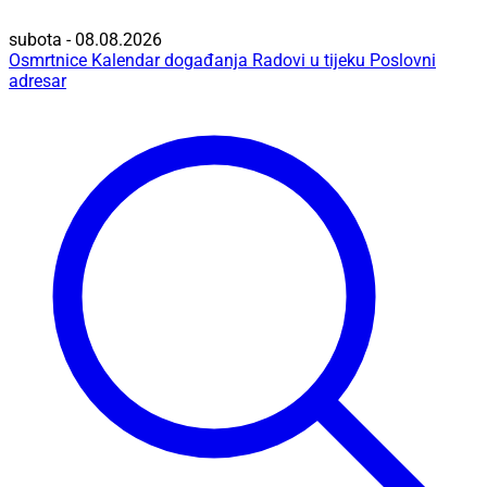
subota - 08.08.2026
Osmrtnice
Kalendar događanja
Radovi u tijeku
Poslovni
adresar