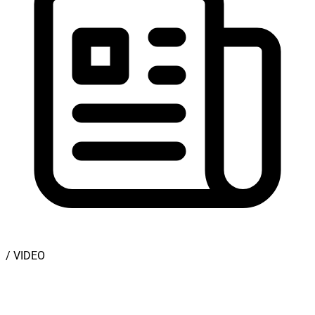
/ VIDEO