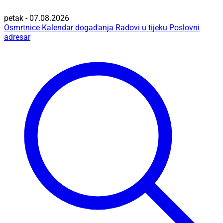
petak - 07.08.2026
Osmrtnice
Kalendar događanja
Radovi u tijeku
Poslovni
adresar