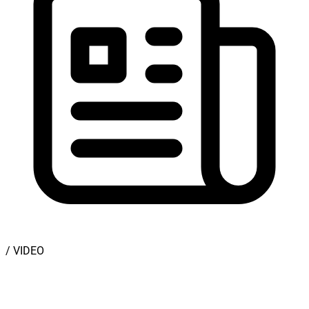
/ VIDEO