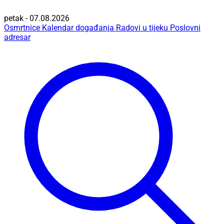
petak - 07.08.2026
Osmrtnice
Kalendar događanja
Radovi u tijeku
Poslovni
adresar