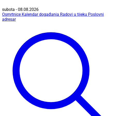
subota - 08.08.2026
Osmrtnice
Kalendar događanja
Radovi u tijeku
Poslovni
adresar