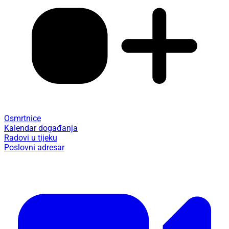
Osmrtnice
Kalendar događanja
Radovi u tijeku
Poslovni adresar