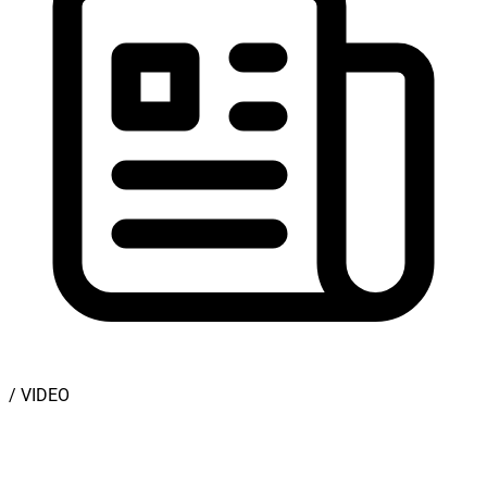
/ VIDEO